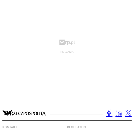
KONTAKT
REGULAMIN