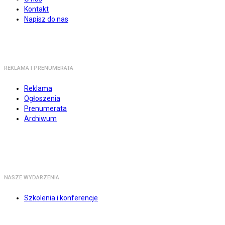
Kontakt
Napisz do nas
REKLAMA I PRENUMERATA
Reklama
Ogłoszenia
Prenumerata
Archiwum
NASZE WYDARZENIA
Szkolenia i konferencje