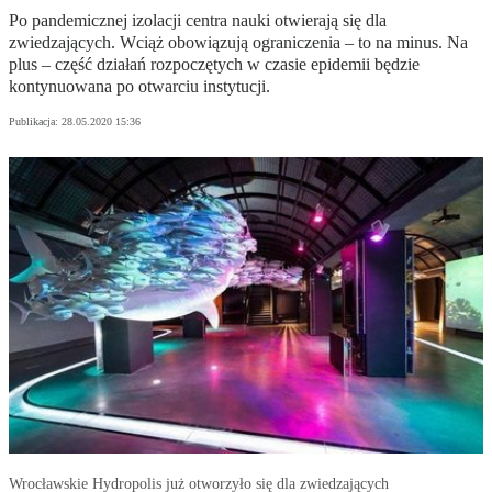
Po pandemicznej izolacji centra nauki otwierają się dla
zwiedzających. Wciąż obowiązują ograniczenia – to na minus. Na
plus – część działań rozpoczętych w czasie epidemii będzie
kontynuowana po otwarciu instytucji.
Publikacja:
28.05.2020 15:36
Wrocławskie Hydropolis już otworzyło się dla zwiedzających