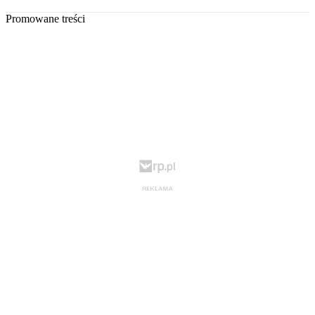
Promowane treści