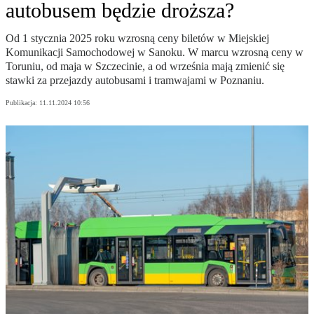
autobusem będzie droższa?
Od 1 stycznia 2025 roku wzrosną ceny biletów w Miejskiej
Komunikacji Samochodowej w Sanoku. W marcu wzrosną ceny w
Toruniu, od maja w Szczecinie, a od września mają zmienić się
stawki za przejazdy autobusami i tramwajami w Poznaniu.
Publikacja:
11.11.2024 10:56