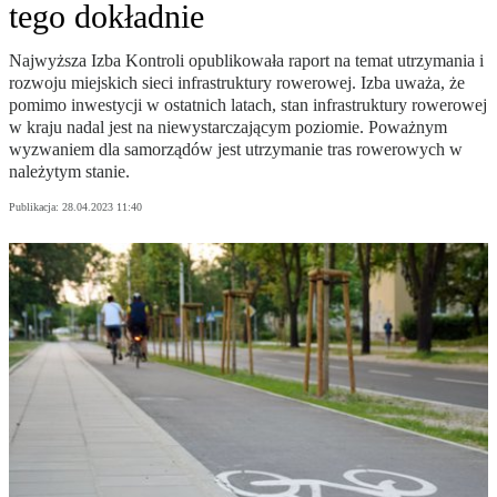
tego dokładnie
Najwyższa Izba Kontroli opublikowała raport na temat utrzymania i
rozwoju miejskich sieci infrastruktury rowerowej. Izba uważa, że
pomimo inwestycji w ostatnich latach, stan infrastruktury rowerowej
w kraju nadal jest na niewystarczającym poziomie. Poważnym
wyzwaniem dla samorządów jest utrzymanie tras rowerowych w
należytym stanie.
Publikacja:
28.04.2023 11:40