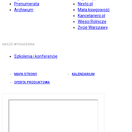
Prenumerata
Nexto.pl
Archiwum
Mała księgowość
Kancelarierp.pl
Wieści Rolnicze
Życie Warszawy
NASZE WYDARZENIA
Szkolenia i konferencje
MAPA STRONY
KALENDARIUM
OFERTA PRODUKTOWA