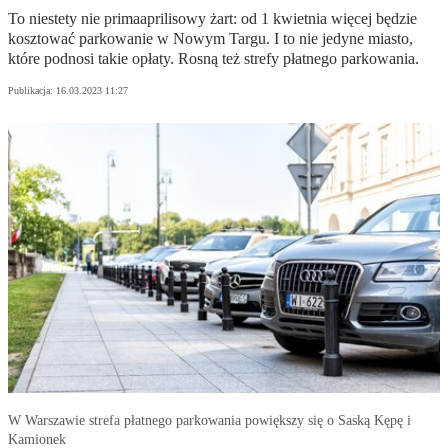
To niestety nie primaaprilisowy żart: od 1 kwietnia więcej będzie
kosztować parkowanie w Nowym Targu. I to nie jedyne miasto,
które podnosi takie opłaty. Rosną też strefy płatnego parkowania.
Publikacja:
16.03.2023 11:27
W Warszawie strefa płatnego parkowania powiększy się o Saską Kępę i
Kamionek