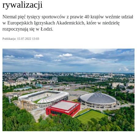
rywalizacji
Niemal pięć tysięcy sportowców z prawie 40 krajów weźmie udział
w Europejskich Igrzyskach Akademickich, które w niedzielę
rozpoczynają się w Łodzi.
Publikacja:
15.07.2022 13:03