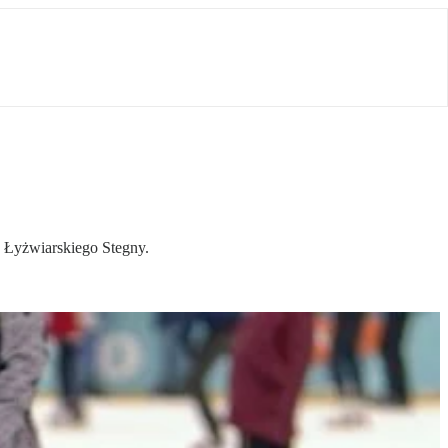
 Łyżwiarskiego Stegny.