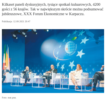
Kilkaset paneli dyskusyjnych, tysiące spotkań kuluarowych, 4200
gości z 56 krajów. Tak w największym skrócie można podsumować
jubileuszowe, XXX Forum Ekonomiczne w Karpaczu.
Publikacja:
12.09.2021 20:47
Foto: mat.pras.