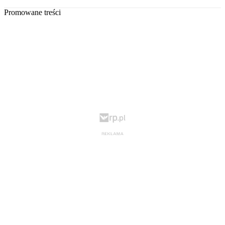
Promowane treści