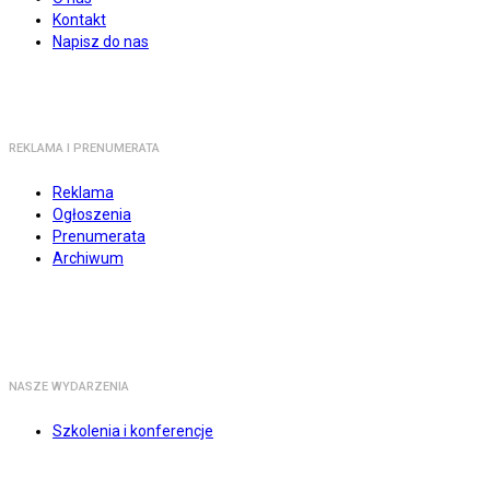
Kontakt
Napisz do nas
REKLAMA I PRENUMERATA
Reklama
Ogłoszenia
Prenumerata
Archiwum
NASZE WYDARZENIA
Szkolenia i konferencje