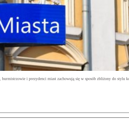
 burmistrzowie i prezydenci miast zachowują się w sposób zbliżony do stylu k