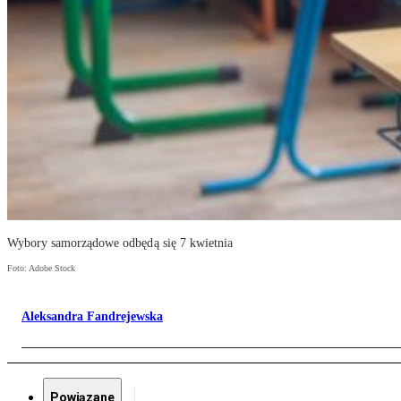
Wybory samorządowe odbędą się 7 kwietnia
Foto: Adobe Stock
Aleksandra Fandrejewska
Powiązane