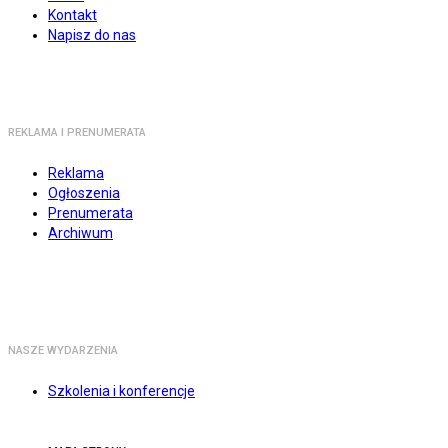
Kontakt
Napisz do nas
REKLAMA I PRENUMERATA
Reklama
Ogłoszenia
Prenumerata
Archiwum
NASZE WYDARZENIA
Szkolenia i konferencje