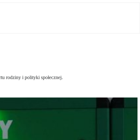
rodziny i polityki społecznej.