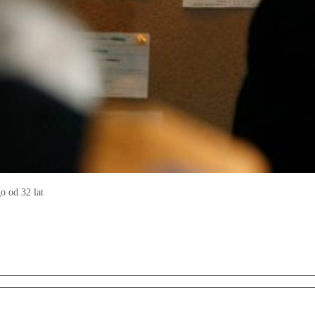
o od 32 lat