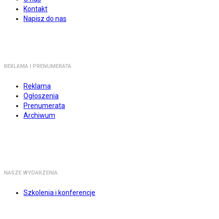
Kontakt
Napisz do nas
REKLAMA I PRENUMERATA
Reklama
Ogłoszenia
Prenumerata
Archiwum
NASZE WYDARZENIA
Szkolenia i konferencje