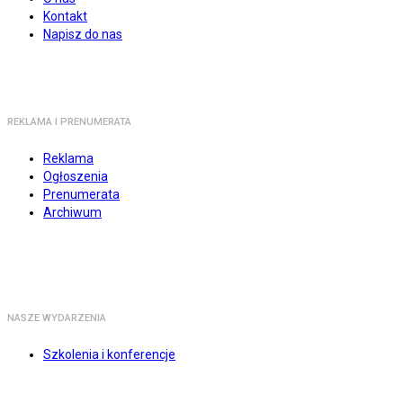
Kontakt
Napisz do nas
REKLAMA I PRENUMERATA
Reklama
Ogłoszenia
Prenumerata
Archiwum
NASZE WYDARZENIA
Szkolenia i konferencje