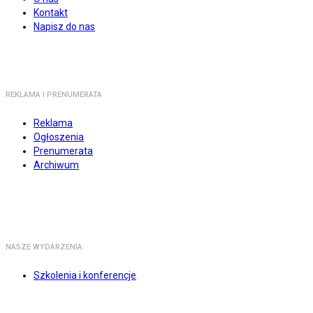
Kontakt
Napisz do nas
REKLAMA I PRENUMERATA
Reklama
Ogłoszenia
Prenumerata
Archiwum
NASZE WYDARZENIA
Szkolenia i konferencje