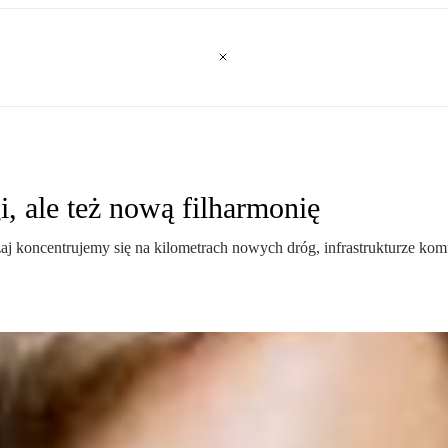
i, ale też nową filharmonię
aj koncentrujemy się na kilometrach nowych dróg, infrastrukturze kom