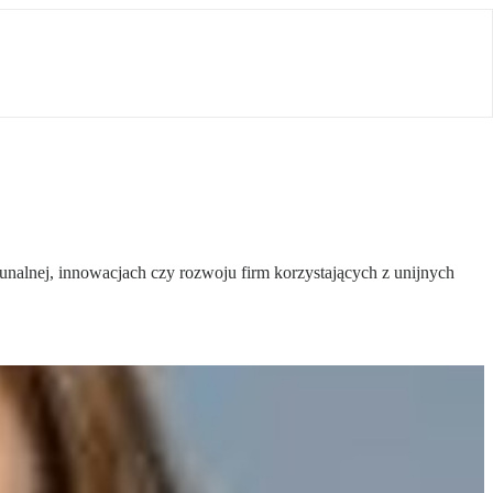
unalnej, innowacjach czy rozwoju firm korzystających z unijnych