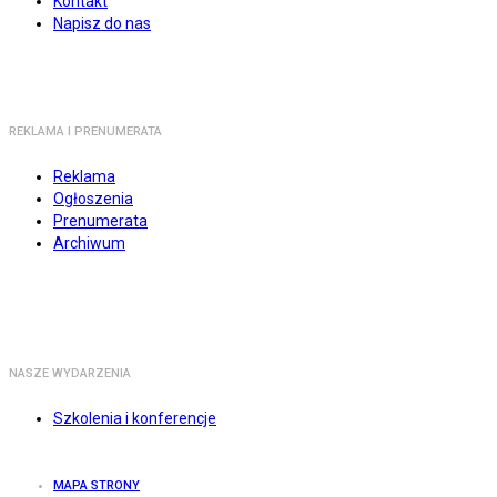
Kontakt
Napisz do nas
REKLAMA I PRENUMERATA
Reklama
Ogłoszenia
Prenumerata
Archiwum
NASZE WYDARZENIA
Szkolenia i konferencje
MAPA STRONY