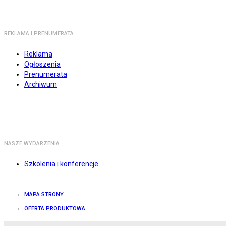
REKLAMA I PRENUMERATA
Reklama
Ogłoszenia
Prenumerata
Archiwum
NASZE WYDARZENIA
Szkolenia i konferencje
MAPA STRONY
OFERTA PRODUKTOWA