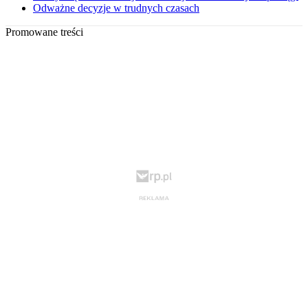
Odważne decyzje w trudnych czasach
Promowane treści