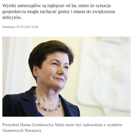
Wyniki samorządów są najlepsze od lat, mimo że sytuacja
gospodarcza mogła zachęcać gminy i miasta do zwiększania
deficytów.
Publikacja:
07.03.2014 10:26
Prezydent Hanna Gronkiewicz-Waltz może być zadowolona z wyników
finansowych Warszawy