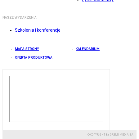
NASZE WYDARZENIA
Szkolenia i konferencje
MAPA STRONY
KALENDARIUM
OFERTA PRODUKTOWA
© COPYRIGHT BY GREMI MEDIA SA