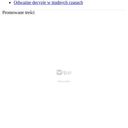
Odważne decyzje w trudnych czasach
Promowane treści