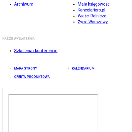
Archiwum
Mała księgowość
Kancelarierp.pl
Wieści Rolnicze
Życie Warszawy
NASZE WYDARZENIA
Szkolenia i konferencje
MAPA STRONY
KALENDARIUM
OFERTA PRODUKTOWA