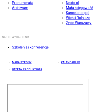
Prenumerata
Nexto.pl
Archiwum
Mała księgowość
Kancelarierp.pl
Wieści Rolnicze
Życie Warszawy
NASZE WYDARZENIA
Szkolenia i konferencje
MAPA STRONY
KALENDARIUM
OFERTA PRODUKTOWA