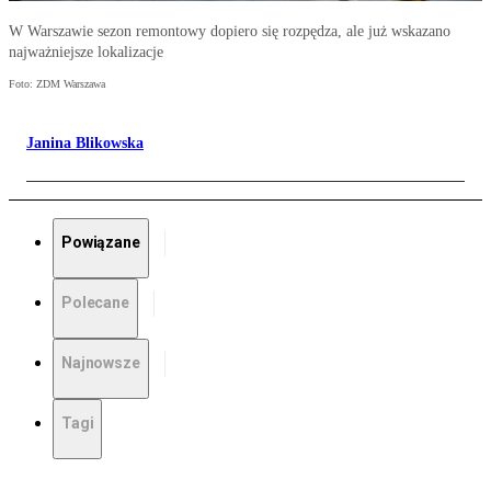
W Warszawie sezon remontowy dopiero się rozpędza, ale już wskazano
najważniejsze lokalizacje
Foto: ZDM Warszawa
Janina Blikowska
Powiązane
Polecane
Najnowsze
Tagi