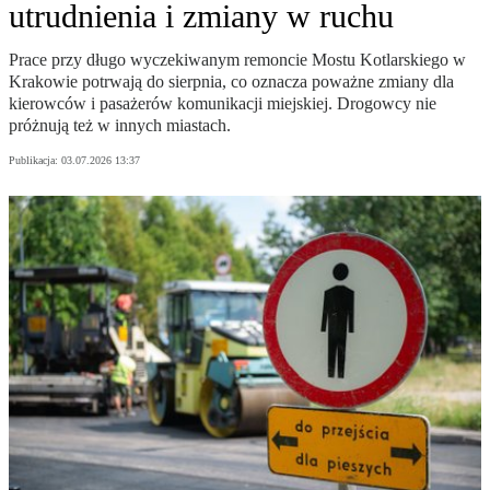
utrudnienia i zmiany w ruchu
Prace przy długo wyczekiwanym remoncie Mostu Kotlarskiego w
Krakowie potrwają do sierpnia, co oznacza poważne zmiany dla
kierowców i pasażerów komunikacji miejskiej. Drogowcy nie
próżnują też w innych miastach.
Publikacja:
03.07.2026 13:37