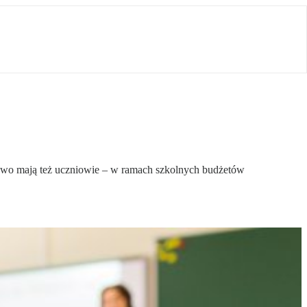
awo mają też uczniowie – w ramach szkolnych budżetów