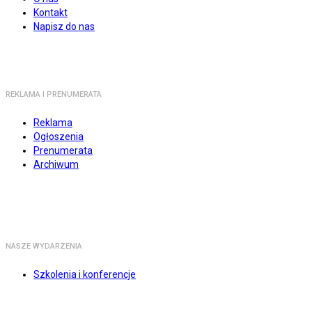
Kontakt
Napisz do nas
REKLAMA I PRENUMERATA
Reklama
Ogłoszenia
Prenumerata
Archiwum
NASZE WYDARZENIA
Szkolenia i konferencje