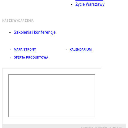
Życie Warszawy
NASZE WYDARZENIA
Szkolenia i konferencje
MAPA STRONY
KALENDARIUM
OFERTA PRODUKTOWA