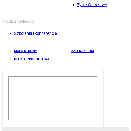
Życie Warszawy
NASZE WYDARZENIA
Szkolenia i konferencje
MAPA STRONY
KALENDARIUM
OFERTA PRODUKTOWA