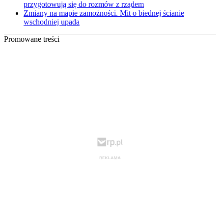
przygotowują się do rozmów z rządem
Zmiany na mapie zamożności. Mit o biednej ścianie
wschodniej upada
Promowane treści