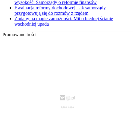
wysokość. Samorządy o reformie finansów
Ewaluacja reformy dochodowej. Jak samorządy
przygotowują się do rozmów z rządem
Zmiany na mapie zamożności. Mit o biednej ścianie
wschodniej upada
Promowane treści