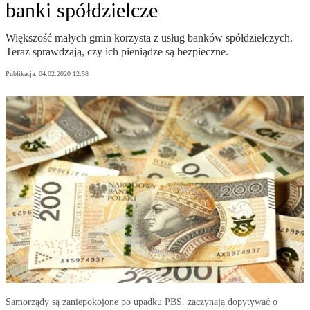
banki spółdzielcze
Większość małych gmin korzysta z usług banków spółdzielczych.
Teraz sprawdzają, czy ich pieniądze są bezpieczne.
Publikacja:
04.02.2020 12:58
Samorządy są zaniepokojone po upadku PBS. zaczynają dopytywać o