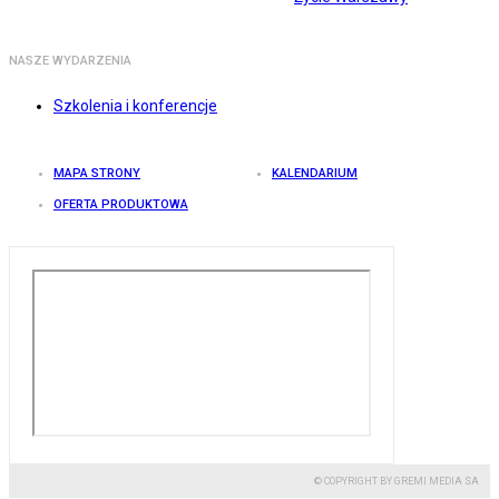
NASZE WYDARZENIA
Szkolenia i konferencje
MAPA STRONY
KALENDARIUM
OFERTA PRODUKTOWA
© COPYRIGHT BY GREMI MEDIA SA