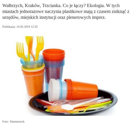
Wałbrzych, Kraków, Trzcianka. Co je łączy? Ekologia. W tych
miastach jednorazowe naczynia plastikowe mają z czasem zniknąć z
urzędów, miejskich instytucji oraz plenerowych imprez.
Publikacja:
14.05.2019 12:35
Foto: Shutterstock