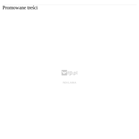
Promowane treści