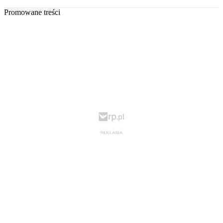
Promowane treści