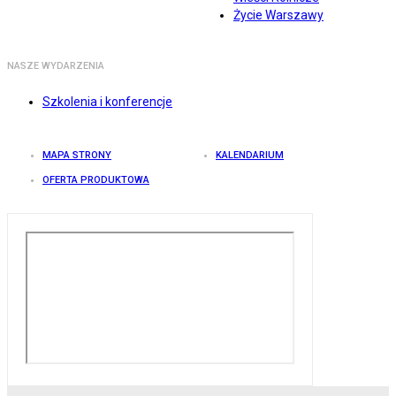
Życie Warszawy
NASZE WYDARZENIA
Szkolenia i konferencje
MAPA STRONY
KALENDARIUM
OFERTA PRODUKTOWA