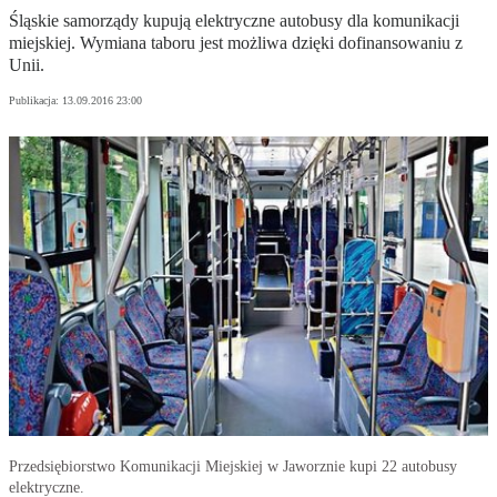
Śląskie samorządy kupują elektryczne autobusy dla komunikacji
miejskiej. Wymiana taboru jest możliwa dzięki dofinansowaniu z
Unii.
Publikacja:
13.09.2016 23:00
Przedsiębiorstwo Komunikacji Miejskiej w Jaworznie kupi 22 autobusy
elektryczne.