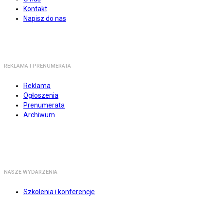
Kontakt
Napisz do nas
REKLAMA I PRENUMERATA
Reklama
Ogłoszenia
Prenumerata
Archiwum
NASZE WYDARZENIA
Szkolenia i konferencje