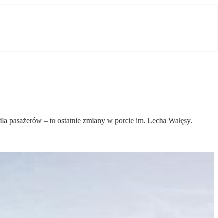
la pasażerów – to ostatnie zmiany w porcie im. Lecha Wałęsy.