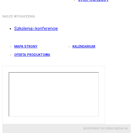
NASZE WYDARZENIA
Szkolenia i konferencje
MAPA STRONY
KALENDARIUM
OFERTA PRODUKTOWA
© COPYRIGHT BY GREMI MEDIA SA