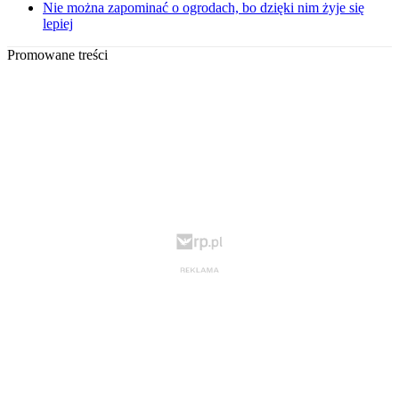
Nie można zapominać o ogrodach, bo dzięki nim żyje się
lepiej
Promowane treści