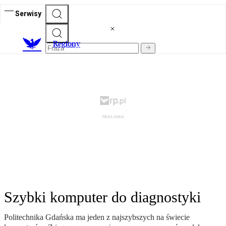
Serwisy
R
egiony
Szybki komputer do diagnostyki
Politechnika Gdańska ma jeden z najszybszych na świecie