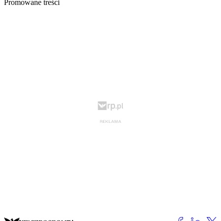
Promowane treści