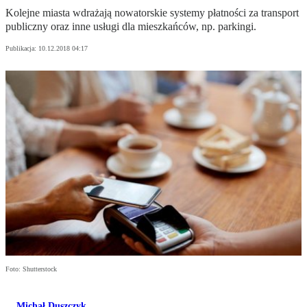
Kolejne miasta wdrażają nowatorskie systemy płatności za transport
publiczny oraz inne usługi dla mieszkańców, np. parkingi.
Publikacja:
10.12.2018 04:17
Foto: Shutterstock
Michał Duszczyk