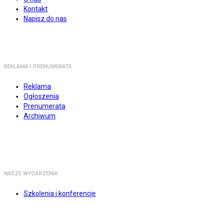
Kontakt
Napisz do nas
REKLAMA I PRENUMERATA
Reklama
Ogłoszenia
Prenumerata
Archiwum
NASZE WYDARZENIA
Szkolenia i konferencje