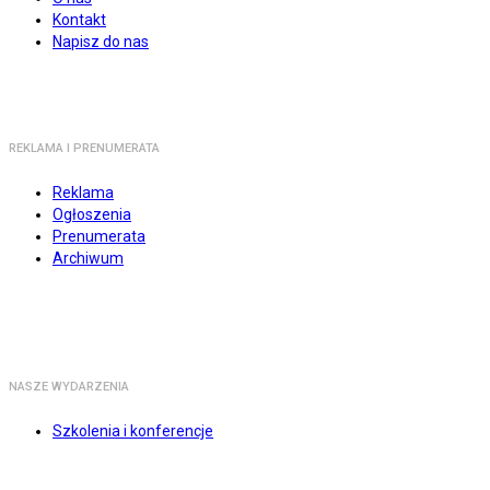
Kontakt
Napisz do nas
REKLAMA I PRENUMERATA
Reklama
Ogłoszenia
Prenumerata
Archiwum
NASZE WYDARZENIA
Szkolenia i konferencje