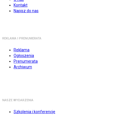
Kontakt
Napisz do nas
REKLAMA I PRENUMERATA
Reklama
Ogłoszenia
Prenumerata
Archiwum
NASZE WYDARZENIA
Szkolenia i konferencje