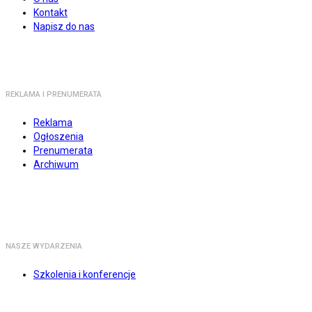
Kontakt
Napisz do nas
REKLAMA I PRENUMERATA
Reklama
Ogłoszenia
Prenumerata
Archiwum
NASZE WYDARZENIA
Szkolenia i konferencje