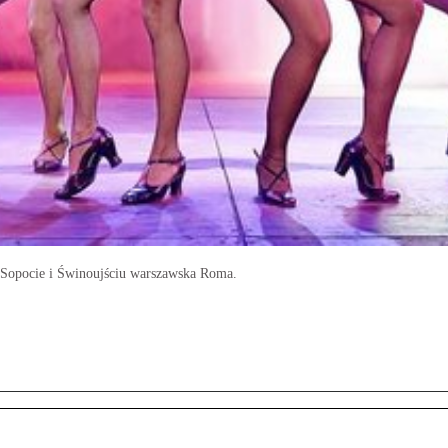
 Sopocie i Świnoujściu warszawska Roma.