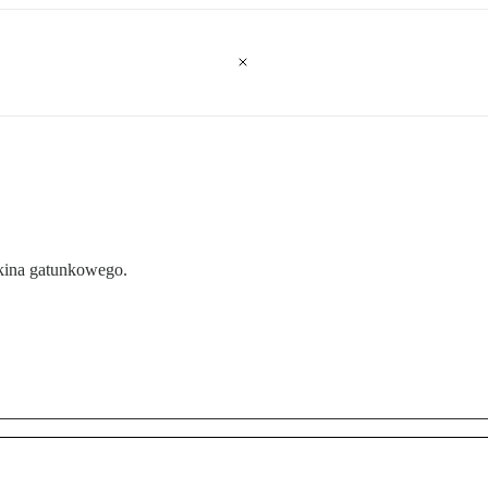
 kina gatunkowego.