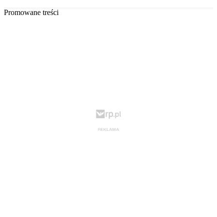
Promowane treści