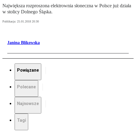
Największa rozproszona elektrownia słoneczna w Polsce już działa
w stolicy Dolnego Śląska.
Publikacja:
25.01.2018 20:30
Janina Blikowska
Powiązane
Polecane
Najnowsze
Tagi