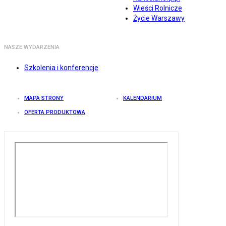
Wieści Rolnicze
Życie Warszawy
NASZE WYDARZENIA
Szkolenia i konferencje
MAPA STRONY
KALENDARIUM
OFERTA PRODUKTOWA