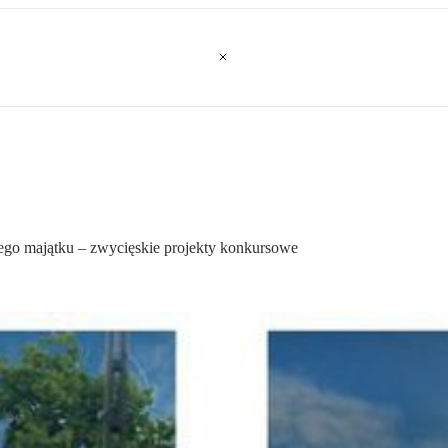
kiego majątku – zwycięskie projekty konkursowe