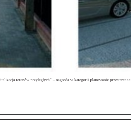
talizacja terenów przyległych” – nagroda w kategorii planowanie przestrzenne 