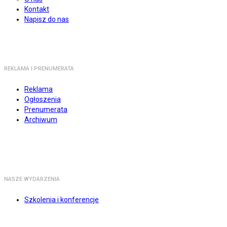
Kontakt
Napisz do nas
REKLAMA I PRENUMERATA
Reklama
Ogłoszenia
Prenumerata
Archiwum
NASZE WYDARZENIA
Szkolenia i konferencje