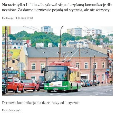
Na razie tylko Lublin zdecydował się na bezpłatną komunikację dla
uczniów. Za darmo uczniowie pojadą od stycznia, ale nie wszyscy.
Publikacja:
14.12.2017 22:00
Darmowa komunikacja dla dzieci ruszy od 1 stycznia
Foto: shutterstock