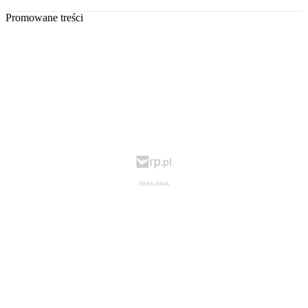
Promowane treści