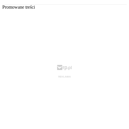
Promowane treści