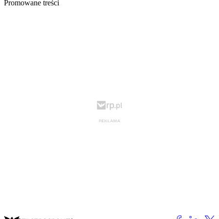
Promowane treści