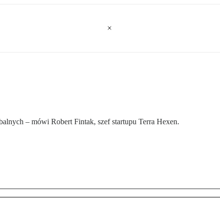
alnych – mówi Robert Fintak, szef startupu Terra Hexen.