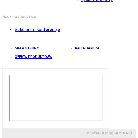
NASZE WYDARZENIA
Szkolenia i konferencje
MAPA STRONY
KALENDARIUM
OFERTA PRODUKTOWA
© COPYRIGHT BY GREMI MEDIA SA