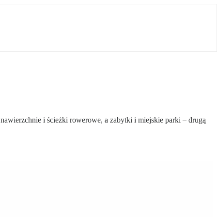
nawierzchnie i ścieżki rowerowe, a zabytki i miejskie parki – drugą