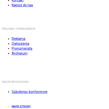
Kontakt
Napisz do nas
REKLAMA I PRENUMERATA
Reklama
Ogłoszenia
Prenumerata
Archiwum
NASZE WYDARZENIA
Szkolenia i konferencje
MAPA STRONY