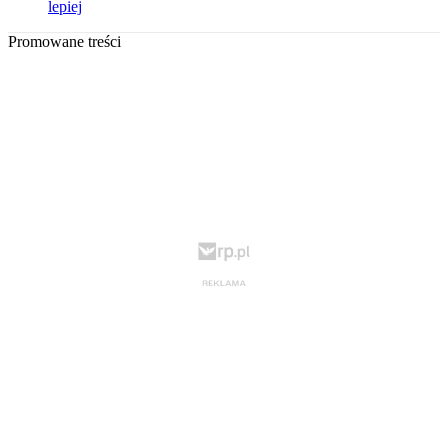
lepiej
Promowane treści